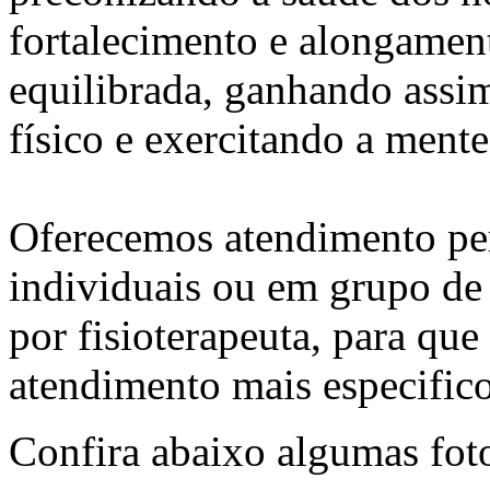
fortalecimento e alongamen
equilibrada, ganhando ass
físico e exercitando a mente
Oferecemos atendimento per
individuais ou em grupo de
por fisioterapeuta, para q
atendimento mais especifico
Confira abaixo algumas foto