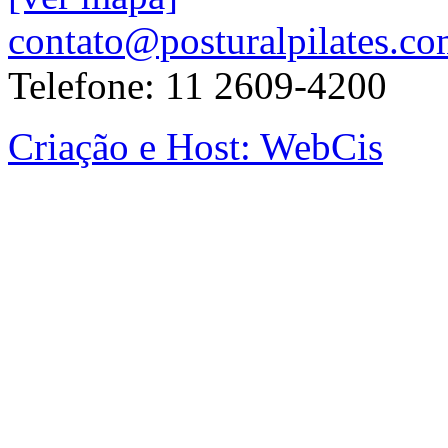
contato@posturalpilates.co
Telefone: 11 2609-4200
Criação e Host: WebCis