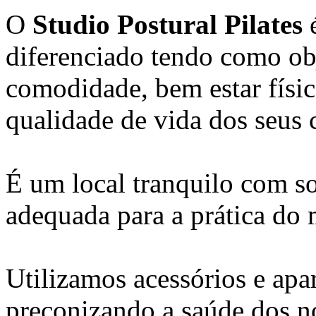
O
Studio Postural Pilates
diferenciado tendo como ob
comodidade, bem estar físic
qualidade de vida dos seus c
É um local tranquilo com 
adequada para a prática do
Utilizamos acessórios e apa
preconizando a saúde dos no