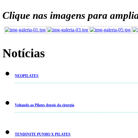
Clique nas imagens para amplia
Notícias
NEOPILATES
Voltando ao Pilates depois da cirurgia
TENDINITE PUNHO X PILATES