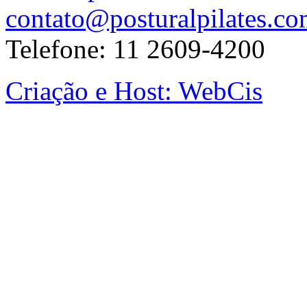
contato@posturalpilates.co
Telefone: 11 2609-4200
Criação e Host: WebCis