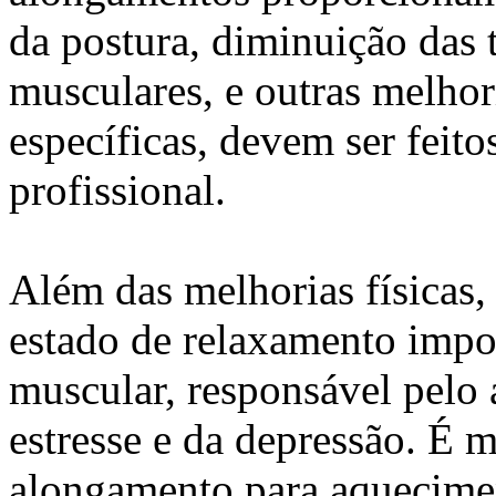
da postura, diminuição das 
musculares, e outras melhor
específicas, devem ser feit
profissional.
Além das melhorias física
estado de relaxamento impor
muscular, responsável pelo
estresse e da depressão. É 
alongamento para aquecimen