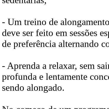
- Um treino de alongamento
deve ser feito em sessões e
de preferência alternando c
- Aprenda a relaxar, sem sair
profunda e lentamente conc
sendo alongado.