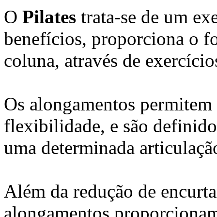
O
Pilates
trata-se de um exe
benefícios, proporciona o f
coluna, através de exercíci
Os alongamentos permitem 
flexibilidade, e são defini
uma determinada articulação
Além da redução de encurta
alongamentos proporcionam