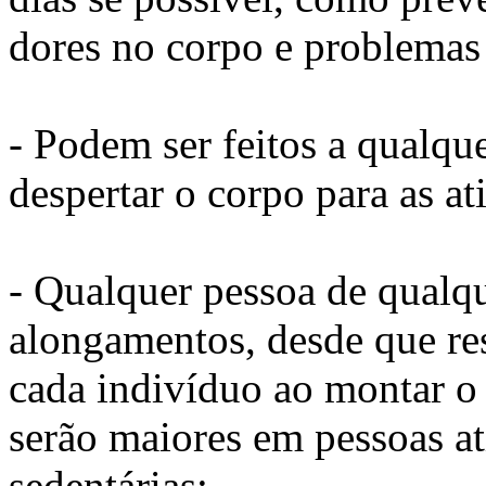
dores no corpo e problemas 
- Podem ser feitos a qualqu
despertar o corpo para as at
- Qualquer pessoa de qualqu
alongamentos, desde que resp
cada indivíduo ao montar o
serão maiores em pessoas a
sedentárias;