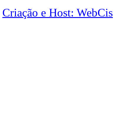
Criação e Host: WebCis