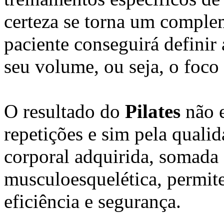
certeza se torna um complem
paciente conseguirá definir
seu volume, ou seja, o foco
O resultado do
Pilates
não e
repetições e sim pela qual
corporal adquirida, somada 
musculoesquelética, permit
eficiência e segurança.