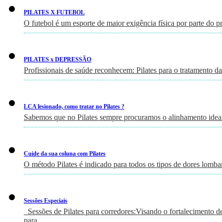
PILATES X FUTEBOL
O futebol é um esporte de maior exigência física por parte do p
PILATES x DEPRESSÃO
Profissionais de saúde reconhecem: Pilates para o tratamento d
LCA lesionado, como tratar no Pilates ?
Sabemos que no Pilates sempre procuramos o alinhamento ideal
Cuide da sua coluna com Pilates
O método Pilates é indicado para todos os tipos de dores lomb
Sessões Especiais
Sessões de Pilates para corredores:Visando o fortalecimento de 
para…