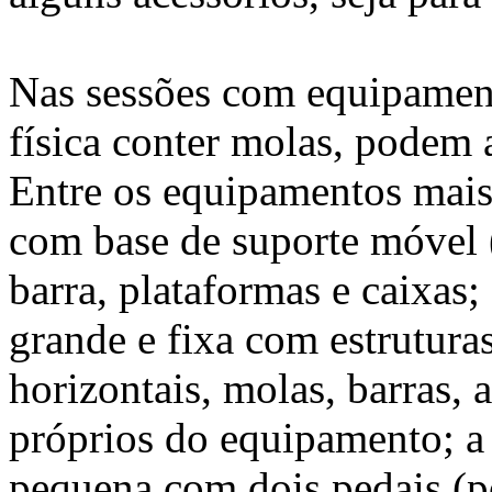
Nas sessões com equipament
física conter molas, podem a
Entre os equipamentos mais 
com base de suporte móvel 
barra, plataformas e caixas
grande e fixa com estruturas
horizontais, molas, barras, 
próprios do equipamento; a
pequena com dois pedais (p