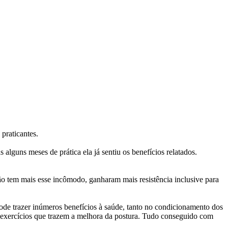
praticantes.
 alguns meses de prática ela já sentiu os benefícios relatados.
o tem mais esse incômodo, ganharam mais resistência inclusive para
pode trazer inúmeros benefícios à saúde, tanto no condicionamento dos
m exercícios que trazem a melhora da postura. Tudo conseguido com