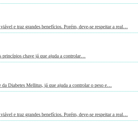
 viável e traz grandes benefícios. Porém, deve-se respeitar a real…
s princípios chave já que ajuda a controlar…
 da Diabetes Mellitus, já que ajuda a controlar o peso e…
 viável e traz grandes benefícios. Porém, deve-se respeitar a real…